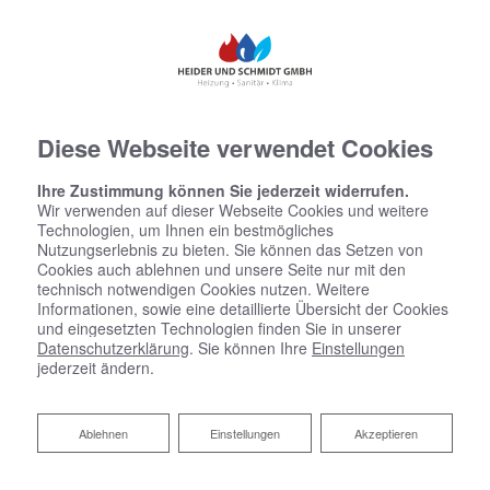
Diese Webseite verwendet Cookies
Ihre Zustimmung können Sie jederzeit widerrufen.
Wir verwenden auf dieser Webseite Cookies und weitere
Technologien, um Ihnen ein bestmögliches
Nutzungserlebnis zu bieten. Sie können das Setzen von
Cookies auch ablehnen und unsere Seite nur mit den
technisch notwendigen Cookies nutzen. Weitere
Informationen, sowie eine detaillierte Übersicht der Cookies
und eingesetzten Technologien finden Sie in unserer
Datenschutzerklärung
. Sie können Ihre
Einstellungen
jederzeit ändern.
Ablehnen
Ablehnen
Einstellungen
Akzeptieren