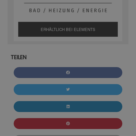
ERHÄLTLICH BEI ELEMENTS
TEILEN