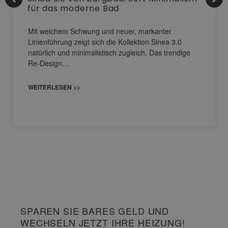
für das moderne Bad
Mit weichem Schwung und neuer, markanter
Linienführung zeigt sich die Kollektion Sinea 3.0
natürlich und minimalistisch zugleich. Das trendige
Re-Design…
WEITERLESEN >>
SPAREN SIE BARES GELD UND
WECHSELN JETZT IHRE HEIZUNG!