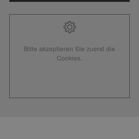
Bitte akzeptieren Sie zuerst die
Cookies.