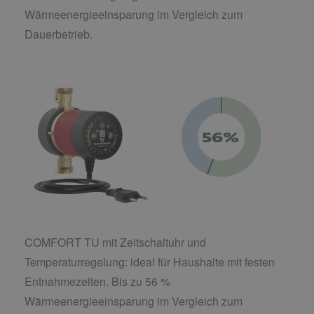
Wärmeenergieeinsparung im Vergleich zum
Dauerbetrieb.
COMFORT TU mit Zeitschaltuhr und
Temperaturregelung: ideal für Haushalte mit festen
Entnahmezeiten. Bis zu 56 %
Wärmeenergieeinsparung im Vergleich zum