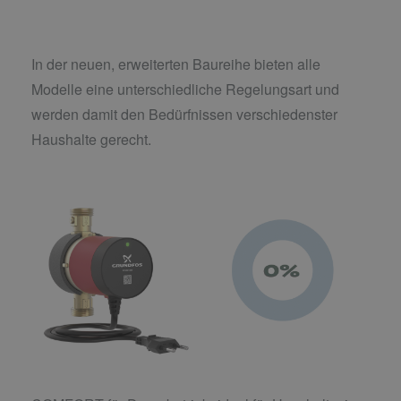
In der neuen, erweiterten Baureihe bieten alle
Modelle eine unterschiedliche Regelungsart und
werden damit den Bedürfnissen verschiedenster
Haushalte gerecht.