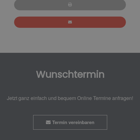
Wunschtermin
Jetzt ganz einfach und bequem Online Termine anfragen!
Termin vereinbaren