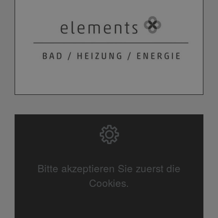
Bitte akzeptieren Sie zuerst die
Cookies.