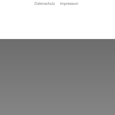
Datenschutz
Impressum