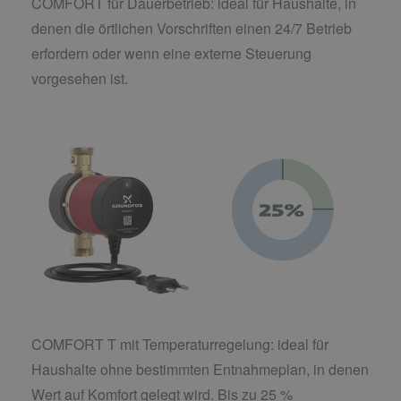
COMFORT für Dauerbetrieb: ideal für Haushalte, in
denen die örtlichen Vorschriften einen 24/7 Betrieb
erfordern oder wenn eine externe Steuerung
vorgesehen ist.
COMFORT T mit Temperaturregelung: ideal für
Haushalte ohne bestimmten Entnahmeplan, in denen
Wert auf Komfort gelegt wird. Bis zu 25 %