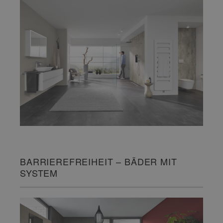
BARRIEREFREIHEIT – BÄDER MIT
SYSTEM