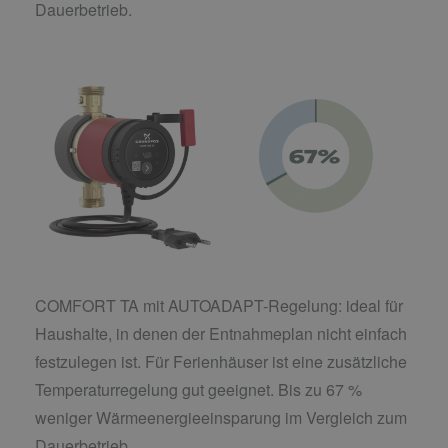
Dauerbetrieb.
COMFORT TA mit AUTOADAPT-Regelung: ideal für
Haushalte, in denen der Entnahmeplan nicht einfach
festzulegen ist. Für Ferienhäuser ist eine zusätzliche
Temperaturregelung gut geeignet. Bis zu 67 %
weniger Wärmeenergieeinsparung im Vergleich zum
Dauerbetrieb.