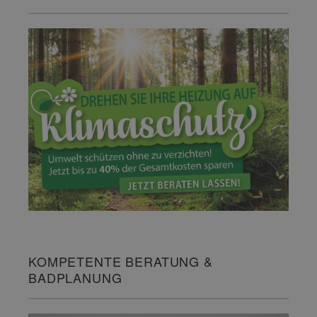
KOMPETENTE BERATUNG &
BADPLANUNG