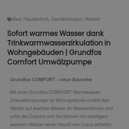
Bad
,
Haustechnik
,
Sanitäranlagen
,
Wasser
Sofort warmes Wasser dank
Trinkwarmwasserzirkulation in
Wohngebäuden | Grundfos
Comfort Umwälzpumpe
Grundfos COMFORT – neue Baureihe
Mit einer Grundfos COMFORT Warmwasser-
Zirkulationspumpe für Wohngebäude entfällt das
Warten auf warmes Wasser an Wasserhähnen und
unter der Dusche und Sie können mit sofortigem
warmem Wasser einen Hauch von Luxus erhalten.