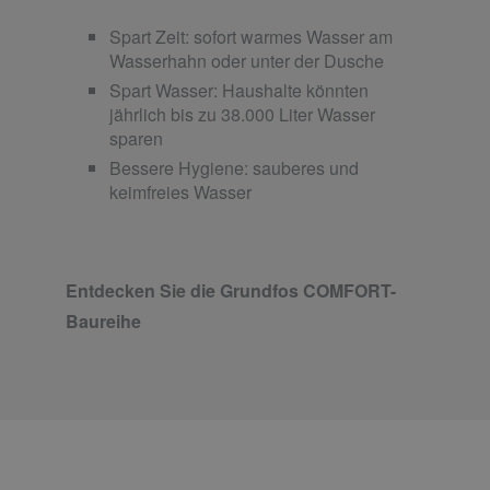
Spart Zeit: sofort warmes Wasser am
Wasserhahn oder unter der Dusche
Spart Wasser: Haushalte könnten
jährlich bis zu 38.000 Liter Wasser
sparen
Bessere Hygiene: sauberes und
keimfreies Wasser
Entdecken Sie die Grundfos COMFORT-
Baureihe