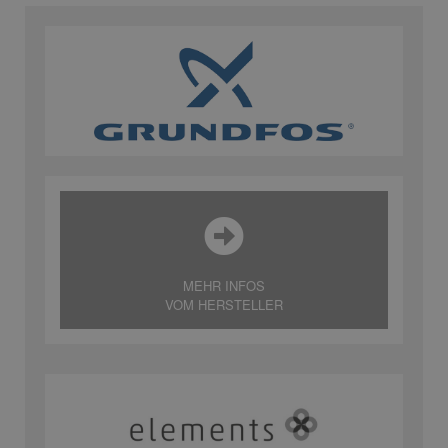
MEHR INFOS
VOM HERSTELLER