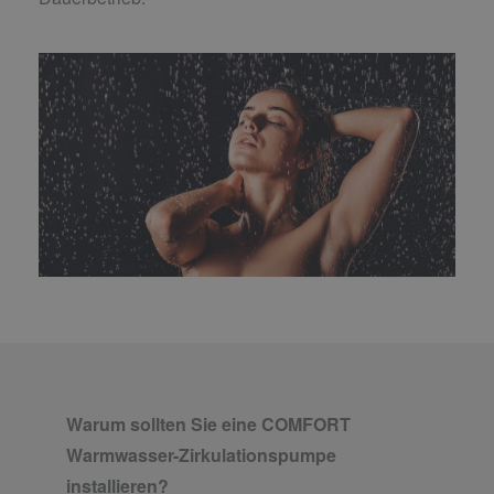
Warum sollten Sie eine COMFORT
Warmwasser-Zirkulationspumpe
installieren?